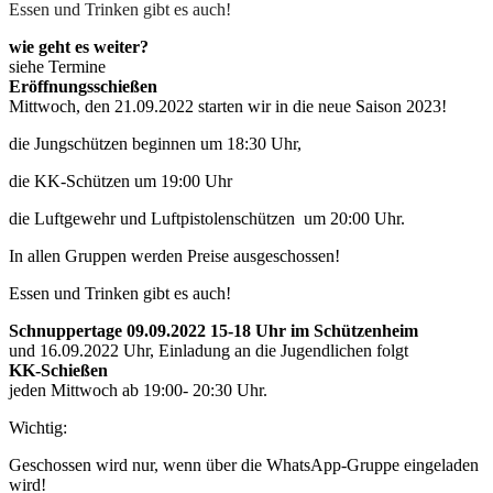
Essen und Trinken gibt es auch!
wie geht es weiter?
siehe Termine
Eröffnungsschießen
Mittwoch, den 21.09.2022 starten wir in die neue Saison 2023!
die Jungschützen beginnen um 18:30 Uhr,
die KK-Schützen um 19:00 Uhr
die Luftgewehr und Luftpistolenschützen um 20:00 Uhr.
In allen Gruppen werden Preise ausgeschossen!
Essen und Trinken gibt es auch!
Schnuppertage 09.09.2022 15-18 Uhr im Schützenheim
und 16.09.2022 Uhr, Einladung an die Jugendlichen folgt
KK-Schießen
jeden Mittwoch ab 19:00- 20:30 Uhr.
Wichtig:
Geschossen wird nur, wenn über die WhatsApp-Gruppe eingeladen
wird!