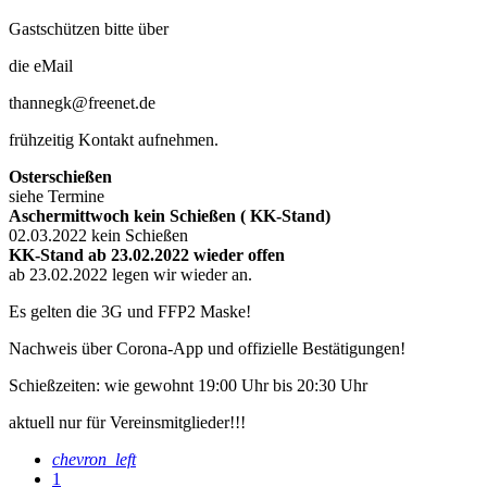
Gastschützen bitte über
die eMail
thannegk@freenet.de
frühzeitig Kontakt aufnehmen.
Osterschießen
siehe Termine
Aschermittwoch kein Schießen ( KK-Stand)
02.03.2022 kein Schießen
KK-Stand ab 23.02.2022 wieder offen
ab 23.02.2022 legen wir wieder an.
Es gelten die 3G und FFP2 Maske!
Nachweis über Corona-App und offizielle Bestätigungen!
Schießzeiten: wie gewohnt 19:00 Uhr bis 20:30 Uhr
aktuell nur für Vereinsmitglieder!!!
chevron_left
1