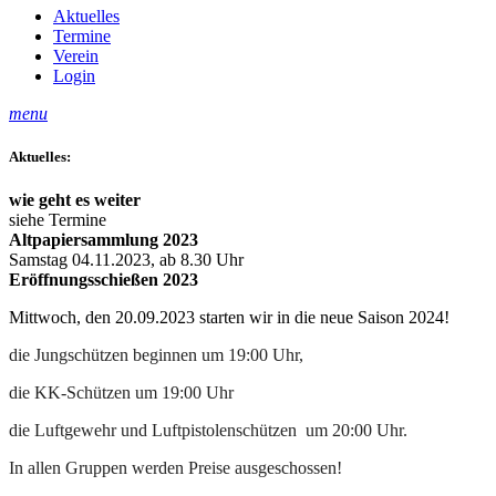
Aktuelles
Termine
Verein
Login
menu
Aktuelles:
wie geht es weiter
siehe Termine
Altpapiersammlung 2023
Samstag 04.11.2023, ab 8.30 Uhr
Eröffnungsschießen 2023
Mittwoch, den 20.09.2023 starten wir in die neue Saison 2024!
die Jungschützen beginnen um 19:00 Uhr,
die KK-Schützen um 19:00 Uhr
die Luftgewehr und Luftpistolenschützen um 20:00 Uhr.
In allen Gruppen werden Preise ausgeschossen!