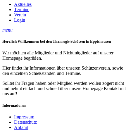
Aktuelles
Termine
Verein
Login
menu
Herzlich Willkommen bei den Thannegk-Schützen in Eppishausen
Wir möchten alle Mitglieder und Nichtmitglieder auf unserer
Homepage begrüßen.
Hier findet ihr Informationen über unseren Schützenverein, sowie
den einzelnen Schießständen und Termine.
Solltet ihr Fragen haben oder Mitglied werden wollen zögert nicht
und nehmt einfach und schnell über unsere Homepage Kontakt mit
uns auf!
Informationen
Impressum
Datenschutz
Anfahrt